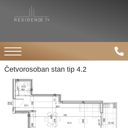
Četvorosoban stan tip 4.2